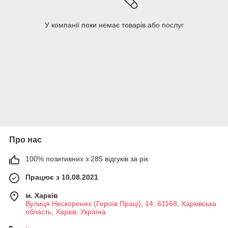
У компанії поки немає товарів або послуг
Про нас
100% позитивних з 285 відгуків за рік
Працює з 10.08.2021
м. Харків
Вулиця Нескорених (Героїв Праці), 14, 61168, Харківська
область, Харків, Україна