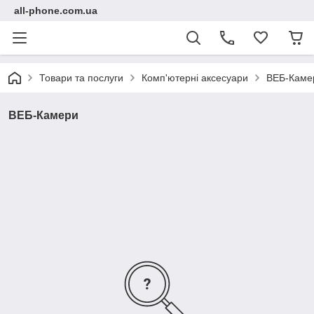
all-phone.com.ua
Товари та послуги
Комп'ютерні аксесуари
ВЕБ-Каме
ВЕБ-Камери