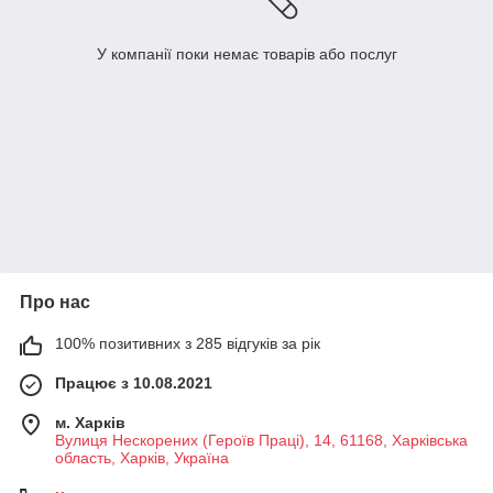
У компанії поки немає товарів або послуг
Про нас
100% позитивних з 285 відгуків за рік
Працює з 10.08.2021
м. Харків
Вулиця Нескорених (Героїв Праці), 14, 61168, Харківська
область, Харків, Україна